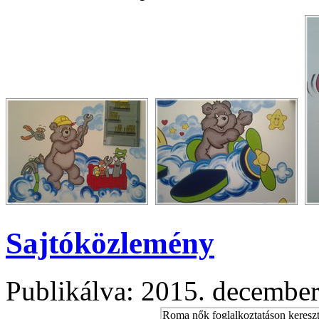
Sajtóközlemény
Publikálva: 2015. december
Roma nők foglalkoztatáson kereszt